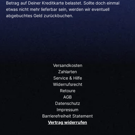
Betrag auf Deiner Kreditkarte belastet. Sollte doch einmal
etwas nicht mehr lieferbar sein, werden wir eventuell
abgebuchtes Geld zurückbuchen.
Versandkosten
Zahlarten
Service & Hilfe
Widerrufsrecht
Retoure
AGB
Datenschutz
Impressum
Barrierefreiheit Statement
Vertrag widerrufen