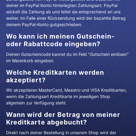
deiner im PayPal Konto hinterlegten Zahlungsart. PayPal
wickelt die Zahlung ab und leitet sie entsprechend an uns
weiter. Im Falle einer Rücksendung wird der bezahlte Betrag
deinem PayPal-Konto gutgeschrieben.
Wo kann ich meinen Gutschein-
oder Rabattcode eingeben?
Deinen Gutscheincode kannst du im Feld "Gutschein einlösen"
im Warenkorb eingeben.
Welche Kreditkarten werden
akzeptiert?
Wir akzeptieren MasterCard, Maestro und VISA Kreditkarten,
wenn die Zahlungsart Kreditkarte im jeweiligen Shop
allgemein zur Verfügung steht.
Wann wird der Betrag von meiner
Kreditkarte abgebucht?
Direkt nach deiner Bestellung in unserem Shop wird der