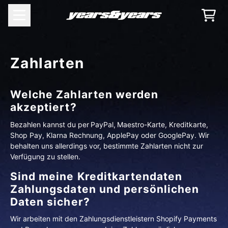
Zum Inhalt
WAR
Zahlarten
Welche Zahlarten werden
akzeptiert?
Bezahlen kannst du per PayPal, Maestro-Karte, Kreditkarte,
Shop Pay, Klarna Rechnung, ApplePay oder GooglePay. Wir
behalten uns allerdings vor, bestimmte Zahlarten nicht zur
Verfügung zu stellen.
Sind meine Kreditkartendaten
Zahlungsdaten und persönlichen
Daten sicher?
Wir arbeiten mit den Zahlungsdienstleistern Shopify Payments